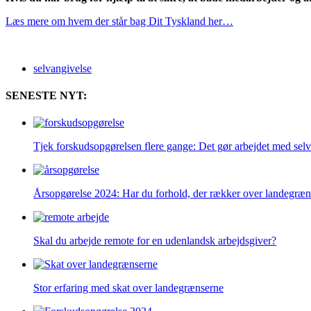
Læs mere om hvem der står bag Dit Tyskland her…
selvangivelse
SENESTE NYT:
Tjek forskudsopgørelsen flere gange: Det gør arbejdet med se
Årsopgørelse 2024: Har du forhold, der rækker over landegræn
Skal du arbejde remote for en udenlandsk arbejdsgiver?
Stor erfaring med skat over landegrænserne