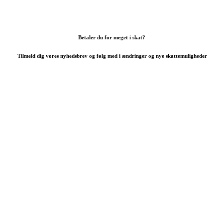
Betaler du for meget i skat?
Tilmeld dig vores nyhedsbrev og følg med i ændringer og nye skattemuligheder