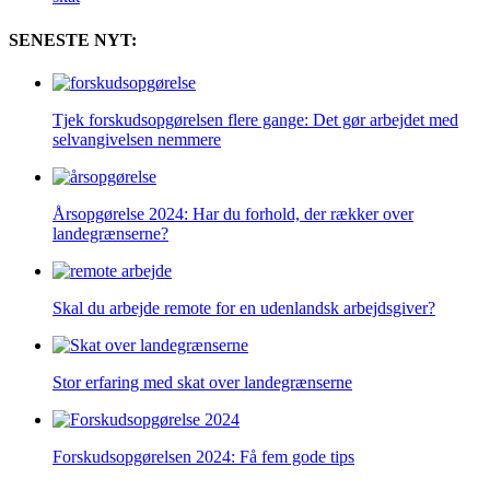
SENESTE NYT:
Tjek forskudsopgørelsen flere gange: Det gør arbejdet med
selvangivelsen nemmere
Årsopgørelse 2024: Har du forhold, der rækker over
landegrænserne?
Skal du arbejde remote for en udenlandsk arbejdsgiver?
Stor erfaring med skat over landegrænserne
Forskudsopgørelsen 2024: Få fem gode tips