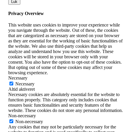
Luk
Privacy Overview
This website uses cookies to improve your experience while
you navigate through the website. Out of these, the cookies
that are categorized as necessary are stored on your browser
as they are essential for the working of basic functionalities of
the website. We also use third-party cookies that help us
analyze and understand how you use this website. These
cookies will be stored in your browser only with your
consent. You also have the option to opt-out of these cookies.
But opting out of some of these cookies may affect your
browsing experience.
Necessary
Necessary
Altid aktiveret
Necessary cookies are absolutely essential for the website to
function properly. This category only includes cookies that
ensures basic functionalities and security features of the
website. These cookies do not store any personal information.
Non-necessary
Non-necessary
Any cookies that may not be particularly necessary for the